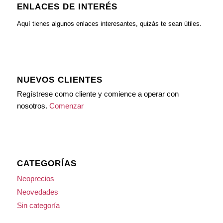
ENLACES DE INTERÉS
Aquí tienes algunos enlaces interesantes, quizás te sean útiles.
NUEVOS CLIENTES
Regístrese como cliente y comience a operar con
nosotros.
Comenzar
CATEGORÍAS
Neoprecios
Neovedades
Sin categoría