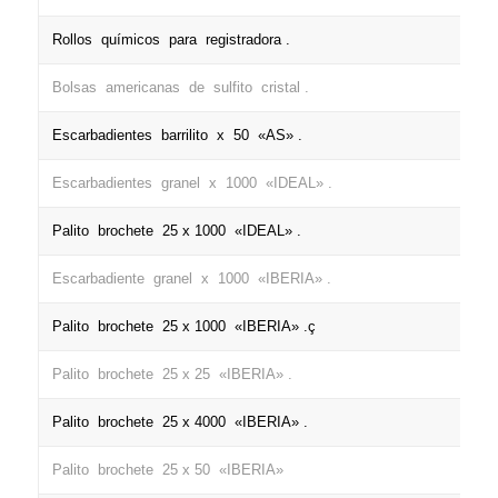
Rollos químicos para registradora .
Bolsas americanas de sulfito cristal .
Escarbadientes barrilito x 50 «AS» .
Escarbadientes granel x 1000 «IDEAL» .
Palito brochete 25 x 1000 «IDEAL» .
Escarbadiente granel x 1000 «IBERIA» .
Palito brochete 25 x 1000 «IBERIA» .ç
Palito brochete 25 x 25 «IBERIA» .
Palito brochete 25 x 4000 «IBERIA» .
Palito brochete 25 x 50 «IBERIA»