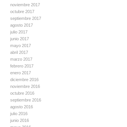
noviembre 2017
octubre 2017
septiembre 2017
agosto 2017
julio 2017
junio 2017
mayo 2017
abril 2017
marzo 2017
febrero 2017
enero 2017
diciembre 2016
noviembre 2016
octubre 2016
septiembre 2016
agosto 2016
julio 2016
junio 2016