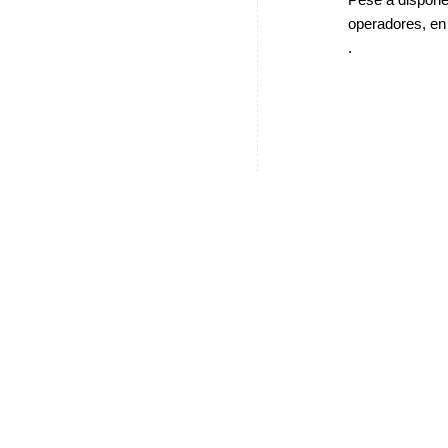
operadores, en
.