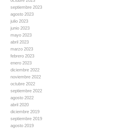
octubre 2023
septiembre 2023
agosto 2023
julio 2023
junio 2023
mayo 2023
abril 2023
marzo 2023
febrero 2023
enero 2023
diciembre 2022
noviembre 2022
octubre 2022
septiembre 2022
agosto 2022
abril 2020
diciembre 2019
septiembre 2019
agosto 2019