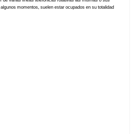
 algunos momentos, suelen estar ocupados en su totalidad