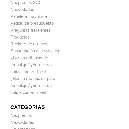
Neoprecios 873
Neovedades
Papelera mayorista
Pedido de presupuesto
Preguntas frecuentes
Productos
Registro de clientes
Subscripción al newsletter
¿Busca artículos de
embalaje? ¡Solicite su
cotización en línea!
¿Busca materiales para
embalaje? ¡Solicite su
cotización en línea!
CATEGORÍAS
Neoprecios
Neovedades