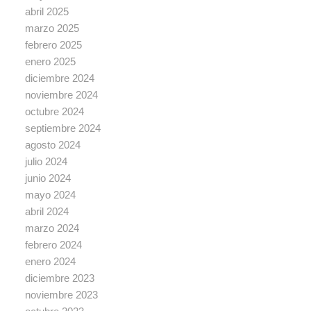
abril 2025
marzo 2025
febrero 2025
enero 2025
diciembre 2024
noviembre 2024
octubre 2024
septiembre 2024
agosto 2024
julio 2024
junio 2024
mayo 2024
abril 2024
marzo 2024
febrero 2024
enero 2024
diciembre 2023
noviembre 2023