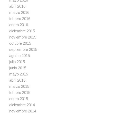
mayo 2016
abril 2016
marzo 2016
febrero 2016
enero 2016
diciembre 2015
noviembre 2015
octubre 2015
septiembre 2015
agosto 2015
julio 2015
junio 2015
mayo 2015
abril 2015
marzo 2015
febrero 2015
enero 2015
diciembre 2014
noviembre 2014