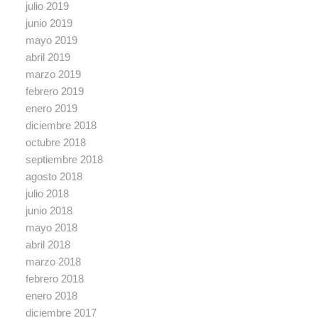
julio 2019
junio 2019
mayo 2019
abril 2019
marzo 2019
febrero 2019
enero 2019
diciembre 2018
octubre 2018
septiembre 2018
agosto 2018
julio 2018
junio 2018
mayo 2018
abril 2018
marzo 2018
febrero 2018
enero 2018
diciembre 2017