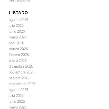
Sin categoría
LISTADO
agosto 2026
julio 2026
junio 2026
mayo 2026
abril 2026
marzo 2026
febrero 2026
enero 2026
diciembre 2025
noviembre 2025
octubre 2025
septiembre 2025
agosto 2025
julio 2025
junio 2025
mayo 2025