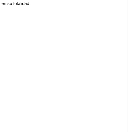
en su totalidad .