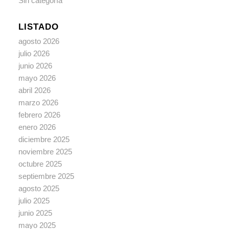
Sin categoría
LISTADO
agosto 2026
julio 2026
junio 2026
mayo 2026
abril 2026
marzo 2026
febrero 2026
enero 2026
diciembre 2025
noviembre 2025
octubre 2025
septiembre 2025
agosto 2025
julio 2025
junio 2025
mayo 2025