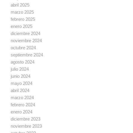
abril 2025
marzo 2025
febrero 2025
enero 2025
diciembre 2024
noviembre 2024
octubre 2024
septiembre 2024
agosto 2024
julio 2024
junio 2024
mayo 2024
abril 2024
marzo 2024
febrero 2024
enero 2024
diciembre 2023
noviembre 2023