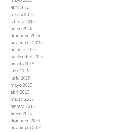
mayo 2016
abril 2016
marzo 2016
febrero 2016
enero 2016
diciembre 2015
noviembre 2015
octubre 2015
septiembre 2015
agosto 2015
julio 2015
junio 2015
mayo 2015
abril 2015
marzo 2015
febrero 2015
enero 2015
diciembre 2014
noviembre 2014