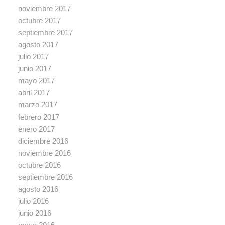
noviembre 2017
octubre 2017
septiembre 2017
agosto 2017
julio 2017
junio 2017
mayo 2017
abril 2017
marzo 2017
febrero 2017
enero 2017
diciembre 2016
noviembre 2016
octubre 2016
septiembre 2016
agosto 2016
julio 2016
junio 2016