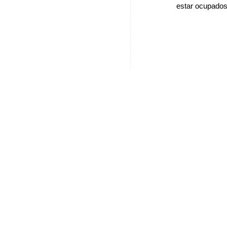
estar ocupados 