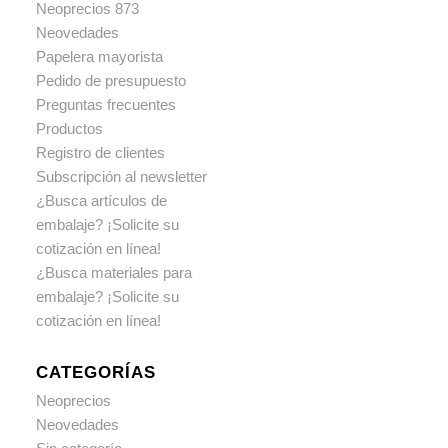
Neoprecios 873
Neovedades
Papelera mayorista
Pedido de presupuesto
Preguntas frecuentes
Productos
Registro de clientes
Subscripción al newsletter
¿Busca artículos de
embalaje? ¡Solicite su
cotización en línea!
¿Busca materiales para
embalaje? ¡Solicite su
cotización en línea!
CATEGORÍAS
Neoprecios
Neovedades