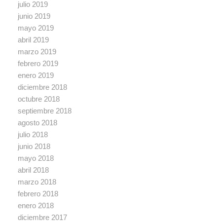
julio 2019
junio 2019
mayo 2019
abril 2019
marzo 2019
febrero 2019
enero 2019
diciembre 2018
octubre 2018
septiembre 2018
agosto 2018
julio 2018
junio 2018
mayo 2018
abril 2018
marzo 2018
febrero 2018
enero 2018
diciembre 2017