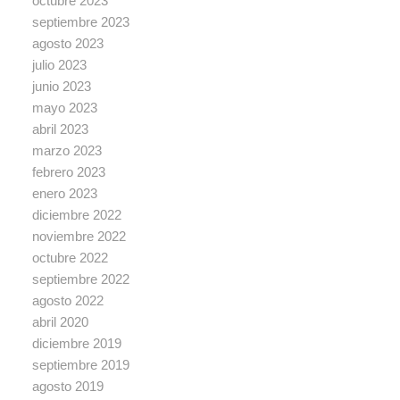
octubre 2023
septiembre 2023
agosto 2023
julio 2023
junio 2023
mayo 2023
abril 2023
marzo 2023
febrero 2023
enero 2023
diciembre 2022
noviembre 2022
octubre 2022
septiembre 2022
agosto 2022
abril 2020
diciembre 2019
septiembre 2019
agosto 2019