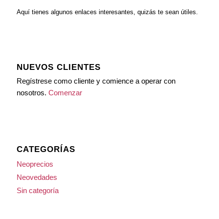
Aquí tienes algunos enlaces interesantes, quizás te sean útiles.
NUEVOS CLIENTES
Regístrese como cliente y comience a operar con
nosotros.
Comenzar
CATEGORÍAS
Neoprecios
Neovedades
Sin categoría