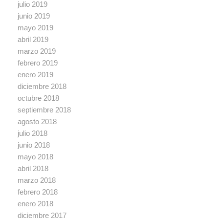
julio 2019
junio 2019
mayo 2019
abril 2019
marzo 2019
febrero 2019
enero 2019
diciembre 2018
octubre 2018
septiembre 2018
agosto 2018
julio 2018
junio 2018
mayo 2018
abril 2018
marzo 2018
febrero 2018
enero 2018
diciembre 2017