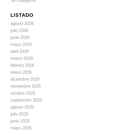
Sin categoría
LISTADO
agosto 2026
julio 2026
junio 2026
mayo 2026
abril 2026
marzo 2026
febrero 2026
enero 2026
diciembre 2025
noviembre 2025
octubre 2025
septiembre 2025
agosto 2025
julio 2025
junio 2025
mayo 2025