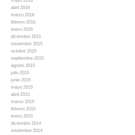
mayo 2016
abril 2016
marzo 2016
febrero 2016
enero 2016
diciembre 2015
noviembre 2015
octubre 2015
septiembre 2015
agosto 2015
julio 2015
junio 2015
mayo 2015
abril 2015
marzo 2015
febrero 2015
enero 2015
diciembre 2014
noviembre 2014