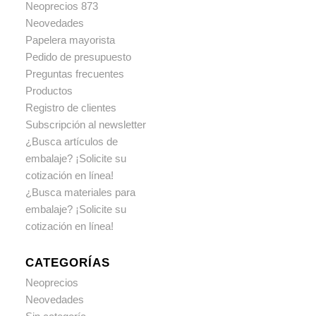
Neoprecios 873
Neovedades
Papelera mayorista
Pedido de presupuesto
Preguntas frecuentes
Productos
Registro de clientes
Subscripción al newsletter
¿Busca artículos de
embalaje? ¡Solicite su
cotización en línea!
¿Busca materiales para
embalaje? ¡Solicite su
cotización en línea!
CATEGORÍAS
Neoprecios
Neovedades