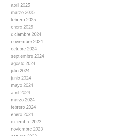
abril 2025
marzo 2025
febrero 2025
enero 2025
diciembre 2024
noviembre 2024
octubre 2024
septiembre 2024
agosto 2024
julio 2024
junio 2024
mayo 2024
abril 2024
marzo 2024
febrero 2024
enero 2024
diciembre 2023
noviembre 2023