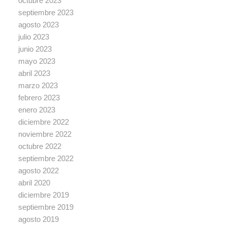
octubre 2023
septiembre 2023
agosto 2023
julio 2023
junio 2023
mayo 2023
abril 2023
marzo 2023
febrero 2023
enero 2023
diciembre 2022
noviembre 2022
octubre 2022
septiembre 2022
agosto 2022
abril 2020
diciembre 2019
septiembre 2019
agosto 2019