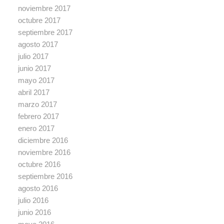
noviembre 2017
octubre 2017
septiembre 2017
agosto 2017
julio 2017
junio 2017
mayo 2017
abril 2017
marzo 2017
febrero 2017
enero 2017
diciembre 2016
noviembre 2016
octubre 2016
septiembre 2016
agosto 2016
julio 2016
junio 2016