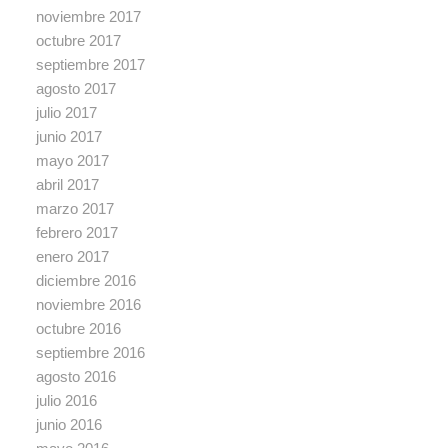
noviembre 2017
octubre 2017
septiembre 2017
agosto 2017
julio 2017
junio 2017
mayo 2017
abril 2017
marzo 2017
febrero 2017
enero 2017
diciembre 2016
noviembre 2016
octubre 2016
septiembre 2016
agosto 2016
julio 2016
junio 2016