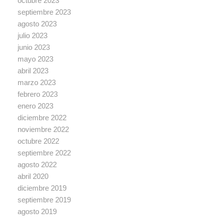
octubre 2023
septiembre 2023
agosto 2023
julio 2023
junio 2023
mayo 2023
abril 2023
marzo 2023
febrero 2023
enero 2023
diciembre 2022
noviembre 2022
octubre 2022
septiembre 2022
agosto 2022
abril 2020
diciembre 2019
septiembre 2019
agosto 2019