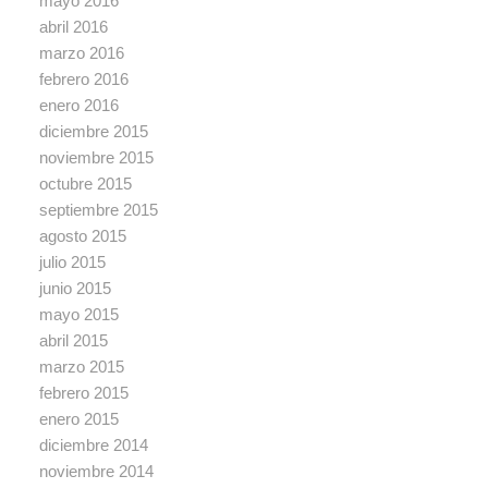
mayo 2016
abril 2016
marzo 2016
febrero 2016
enero 2016
diciembre 2015
noviembre 2015
octubre 2015
septiembre 2015
agosto 2015
julio 2015
junio 2015
mayo 2015
abril 2015
marzo 2015
febrero 2015
enero 2015
diciembre 2014
noviembre 2014