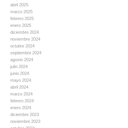
abril 2025
marzo 2025
febrero 2025
enero 2025
diciembre 2024
noviembre 2024
octubre 2024
septiembre 2024
agosto 2024
julio 2024
junio 2024
mayo 2024
abril 2024
marzo 2024
febrero 2024
enero 2024
diciembre 2023
noviembre 2023