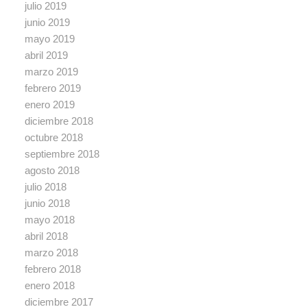
julio 2019
junio 2019
mayo 2019
abril 2019
marzo 2019
febrero 2019
enero 2019
diciembre 2018
octubre 2018
septiembre 2018
agosto 2018
julio 2018
junio 2018
mayo 2018
abril 2018
marzo 2018
febrero 2018
enero 2018
diciembre 2017