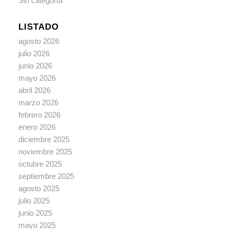
Sin categoría
LISTADO
agosto 2026
julio 2026
junio 2026
mayo 2026
abril 2026
marzo 2026
febrero 2026
enero 2026
diciembre 2025
noviembre 2025
octubre 2025
septiembre 2025
agosto 2025
julio 2025
junio 2025
mayo 2025