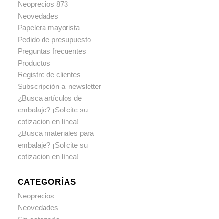
Neoprecios 873
Neovedades
Papelera mayorista
Pedido de presupuesto
Preguntas frecuentes
Productos
Registro de clientes
Subscripción al newsletter
¿Busca artículos de
embalaje? ¡Solicite su
cotización en línea!
¿Busca materiales para
embalaje? ¡Solicite su
cotización en línea!
CATEGORÍAS
Neoprecios
Neovedades