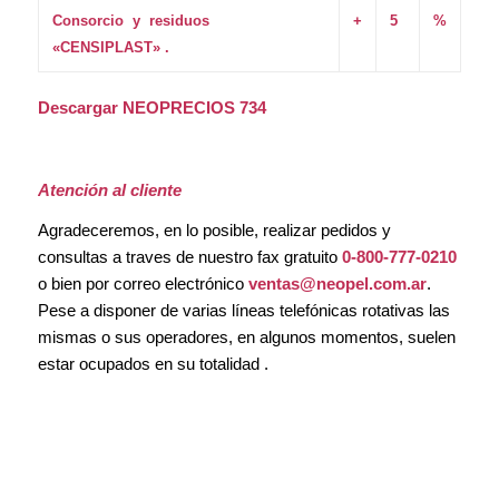
Consorcio y residuos
+
5
%
«CENSIPLAST» .
Descargar NEOPRECIOS 734
Atención al cliente
Agradeceremos, en lo posible, realizar pedidos y
consultas a traves de nuestro fax gratuito
0-800-777-0210
o bien por correo electrónico
ventas@neopel.com.ar
.
Pese a disponer de varias líneas telefónicas rotativas las
mismas o sus operadores, en algunos momentos, suelen
estar ocupados en su totalidad .