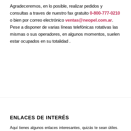
Agradeceremos, en lo posible, realizar pedidos y
consultas a traves de nuestro fax gratuito
0-800-777-0210
o bien por correo electrónico
ventas@neopel.com.ar
.
Pese a disponer de varias líneas telefónicas rotativas las
mismas o sus operadores, en algunos momentos, suelen
estar ocupados en su totalidad .
ENLACES DE INTERÉS
Aquí tienes algunos enlaces interesantes, quizás te sean útiles.